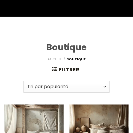
Boutique
ACCUEIL
/
BOUTIQUE
FILTRER