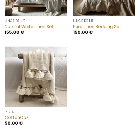
LINGE DE LIT
LINGE DE LIT
Natural White Linen Set
Pure Linen Bedding Set
155,00
€
150,00
€
PLAID
CottonCoz
50,00
€